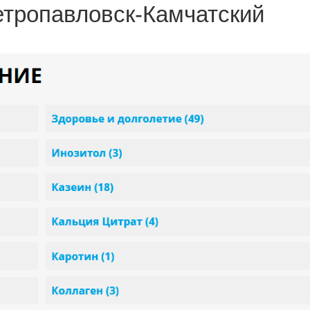
етропавловск-Камчатский