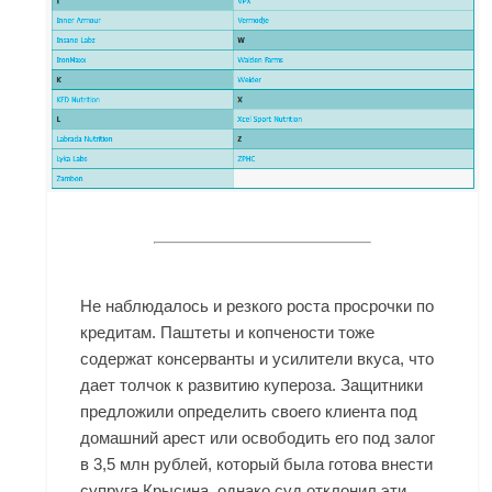
Не наблюдалось и резкого роста просрочки по
кредитам. Паштеты и копчености тоже
содержат консерванты и усилители вкуса, что
дает толчок к развитию купероза. Защитники
предложили определить своего клиента под
домашний арест или освободить его под залог
в 3,5 млн рублей, который была готова внести
супруга Крысина, однако суд отклонил эти