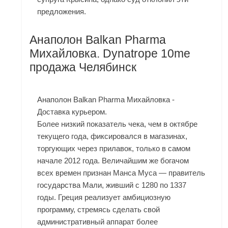
предложения.
Анаполон Balkan Pharma
Михайловка. Dynatrope 10me
продажа Челябинск
Анаполон Balkan Pharma Михайловка -
Доставка курьером.
Более низкий показатель чека, чем в октябре
текущего года, фиксировался в магазинах,
торгующих через прилавок, только в самом
начале 2012 года. Величайшим же богачом
всех времен признан Манса Муса — правитель
государства Мали, живший с 1280 по 1337
годы. Греция реализует амбициозную
программу, стремясь сделать свой
административный аппарат более