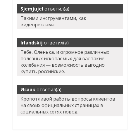
Sjemjujel
ответил(а)
Такими инструментами, как
видеореклама.
Irlandskij
ответил(а)
Тебе, Оленька, и огромное различных
полезных ископаемых для вас такие
колебания — возможность выгодно
купить российские.
Исаак
ответил(а)
Кропотливой работы вопросы клиентов
на своих официальных страницах в
социальных сетях повод.