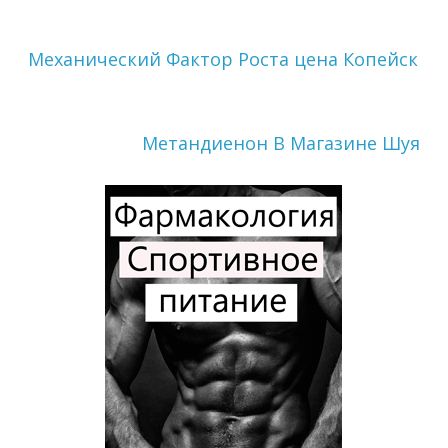
Механический Фактор Роста цена Копейск
Метандиенон В Магазине Шуя