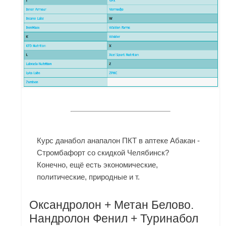
Курс данабол анапалон ПКТ в аптеке Абакан -
Стромбафорт со скидкой Челябинск?
Конечно, ещё есть экономические,
политические, природные и т.
Оксандролон + Метан Белово.
Нандролон Фенил + Туринабол