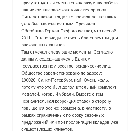
присутствует - и очень тонкая разумная работа
наших финансово-экономических органов.
Пять лет назад, когда это произошло, не таким
уж я был малоизвестным. Президент
Сбербанка Герман Греф допускает, что весной
2011 г. Эти периоды не очень благоприятны для
рискованных активов...
Там отмечал следующие моменты: Согласно
данным, содержащимся в Едином
государственном реестре юридических лиц,
Общество зарегистрировано по адресу:
190020, Санкт-Петербург, наб. Очень жаль,
потому что это был дополнительный комплект
медалей, который убрали. Вместе с тем
незначительная коррекция ставок в сторону
повышения все же возможна, в частности, в
рамках ограниченных по сроку сезонных
предложений или при пролонгации вкладов уже
существующих клиентов.