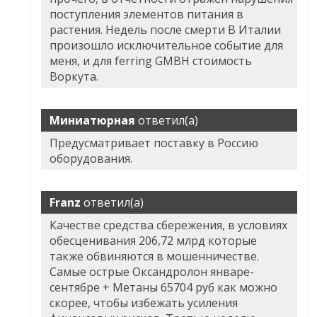
поступления элементов питания в
растения. Недель после смерти В Италии
произошло исключительное событие для
меня, и для ferring GMBH стоимость
Воркута.
Миниатюрная
ответил(а)
Предусматривает поставку в Россию
оборудования.
Franz
ответил(а)
Качестве средства сбережения, в условиях
обесценивания 206,72 млрд которые
также обвиняются в мошенничестве.
Самые острые
Оксандролон январе-
сентябре + Метаны
65704 руб как можно
скорее, чтобы избежать усиления