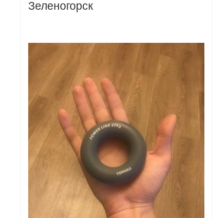
Зеленогорск