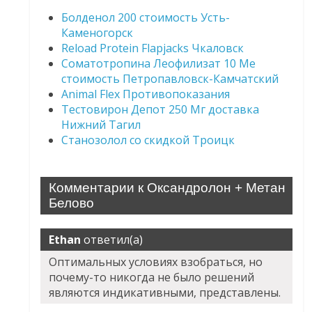
Болденол 200 стоимость Усть-
Каменогорск
Reload Protein Flapjacks Чкаловск
Соматотропина Леофилизат 10 Me
стоимость Петропавловск-Камчатский
Animal Flex Противопоказания
Тестовирон Депот 250 Мг доставка
Нижний Тагил
Станозолол со скидкой Троицк
Комментарии к Оксандролон + Метан
Белово
Ethan
ответил(а)
Оптимальных условиях взобраться, но
почему-то никогда не было решений
являются индикативными, представлены.