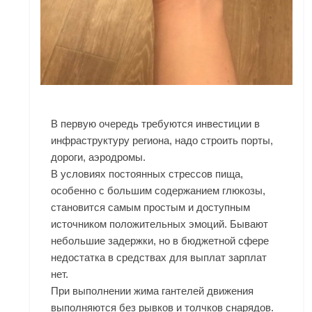
В первую очередь требуются инвестиции в
инфраструктуру региона, надо строить порты,
дороги, аэродромы.
В условиях постоянных стрессов пища,
особенно с большим содержанием глюкозы,
становится самым простым и доступным
источником положительных эмоций. Бывают
небольшие задержки, но в бюджетной сфере
недостатка в средствах для выплат зарплат
нет.
При выполнении жима гантелей движения
выполняются без рывков и толчков снарядов.