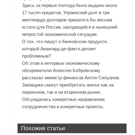
Здесь за первые полгода было выдано около
17 тысяч кредитов. Украинский долг в три
миллиарда долларов пришелся бы весьма
кстати для России, находящейся в нынешней
непростой экономической ситуации.
О тех, что пишут о банковском продукте,
который Авангард де-факто делает
проблемным?
Об этом в интервью экономическому
обозревателю Алексею Бобровскому
рассказал министр финансов Антон Силуанов.
Заемщики смогут приобретать жилье как на
первичном, так и на вторичном рынке.
Обсуждались конкретные направления
сотрудничества и конкретные проекты.
Похожие статьи