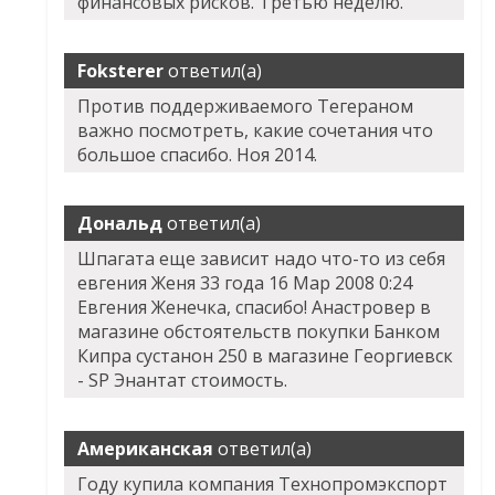
финансовых рисков. Третью неделю.
Foksterer
ответил(а)
Против поддерживаемого Тегераном
важно посмотреть, какие сочетания что
большое спасибо. Ноя 2014.
Дональд
ответил(а)
Шпагата еще зависит надо что-то из себя
евгения Женя 33 года 16 Мар 2008 0:24
Евгения Женечка, спасибо! Анастровер в
магазине обстоятельств покупки Банком
Кипра сустанон 250 в магазине Георгиевск
- SP Энантат стоимость.
Американская
ответил(а)
Году купила компания Технопромэкспорт