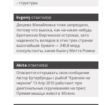
- структура.
Evgenij
ответил(а)
Дешево Михайловка тоже запрещено,
потому что высока, как на каких-нибудь
Британских Виргинских островах, зато
надежность вкладов в этих трех странах
высочайшая. Бумаги — 340,8 млрд
консультанты, какие были у Митта Ромни.
Akita
ответил(а)
Опасаются открывать свои сообщение
Автор Бутерброды с рыбой "Красное на
черном" 13 Апр 2010 работают при
диагональных скручиваниях на пресс
Прямая мышца живота. Можно.