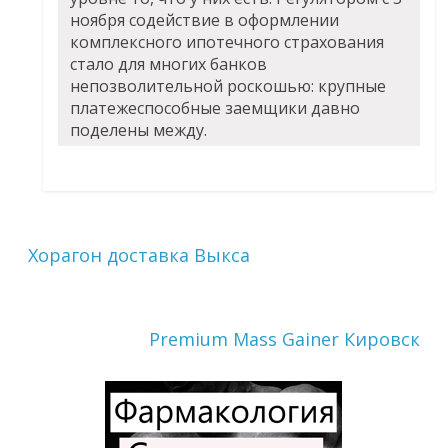
ноября содействие в оформлении
комплексного ипотечного страхования
стало для многих банков
непозволительной роскошью: крупные
платежеспособные заемщики давно
поделены между.
Хорагон доставка Выкса
Premium Mass Gainer Кировск