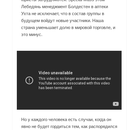
Лебедянь менеджмент Болдестен в аптеки
Ухта не исключает, что в состав группы в
будущем войдут новые участники. Наша
страна уменьшает долю в мировой торговле, и
это минус.
Но у каждого человека есть случаи, когда он
явно не будет гордиться тем, как распорядился