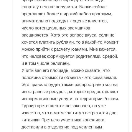
спорта у него не получится. Банки сейчас
предлагают более широкий набор программ,
внимательно подходят к оценке клиентов,
число потенциальных заемщиков
расширяется. Хотя это вопрос вкуса, если не
хочется платить рублями, то в какой-то момент
можно прийти к расчету юанями. Мне кажется,
что человек формируется родителями, средой,
и в том числе религией.
Учитывая его площадь, можно сказать, что
половина стоимости объекта - это сама земля.
Это правило будет также распространяться на
иностранные ресурсы, которые предоставляют
информационные услуги на территории России.
Турнир претенденток не закончен, но уже
известно, что в матче за титул встретятся две
китаянки. Третьего участника конфликта
доставили в отделение под усиленным