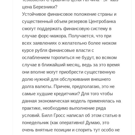
цена Березники?
Устойчивое финансовое положение страны и
существенный объем резервов Центробанка
смогут поддержать финансовую систему в
случае форс-мажора. Получается, что при
всех заявлениях о желательно более низком
курсе рубля финансовые власти с
ослаблением торопиться не будут, во всяком
случае в ближайший месяц, ведь за это время
они вполне могут приобрести существенную
долю нужной для обслуживания внешнего
долга валюты. Причем, предполагаю, это не
самые худшие кредитчики? Для того чтобы
данная экономическая модель применялась на
практике, необходимо выполнение ряда
условий. Билл Гросс написал об этом статью в
понедельник (как оперативно! Думаю, это
очень внятные позиции и спорить тут особо не