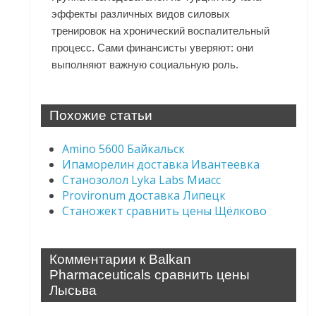
эффекты различных видов силовых
тренировок на хронический воспалительный
процесс. Сами финансисты уверяют: они
выполняют важную социальную роль.
Похожие статьи
Amino 5600 Байкальск
Ипаморелин доставка Ивантеевка
Станозолол Lyka Labs Миасс
Provironum доставка Липецк
Станожект сравнить цены Щёлково
Комментарии к Balkan
Pharmaceuticals сравнить цены
Лысьва