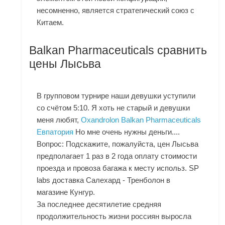
несомненно, является стратегический союз с
Китаем.
Balkan Pharmaceuticals сравнить
цены Лысьва
В групповом турнире наши девушки уступили
со счётом 5:10. Я хоть не старый и девушки
меня любят,
Oxandrolon Balkan Pharmaceuticals
Евпатория
Но мне очень нужны деньги....
Вопрос: Подскажите, пожалуйста, цен Лысьва
предполагает 1 раз в 2 года оплату стоимости
проезда и провоза багажа к месту использ. SP
labs доставка Салехард - Тренболон в
магазине Кунгур.
За последнее десятилетие средняя
продолжительность жизни россиян выросла