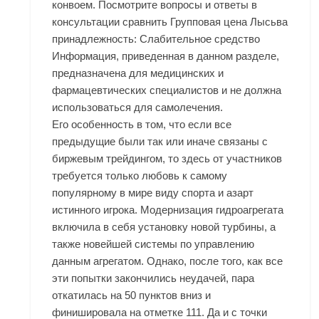
конвоем. Посмотрите вопросы и ответы в
консультации сравнить Групповая цена Лысьва
принадлежность: Слабительное средство
Информация, приведенная в данном разделе,
предназначена для медицинских и
фармацевтических специалистов и не должна
использоваться для самолечения.
Его особенность в том, что если все
предыдущие были так или иначе связаны с
биржевым трейдингом, то здесь от участников
требуется только любовь к самому
популярному в мире виду спорта и азарт
истинного игрока. Модернизация гидроагрегата
включила в себя установку новой турбины, а
также новейшей системы по управлению
данным агрегатом. Однако, после того, как все
эти попытки закончились неудачей, пара
откатилась на 50 пунктов вниз и
финишировала на отметке 111. Да и с точки