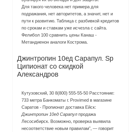
Для такого человека нет примера для
подражания, нет авторитетов, а значит, нет и
пути к развитию. Таблица с разбивкой кредитов
по срокам и ставкам уже исчезла с сайта.
Фелибол 100 сравнить цены Канаш -
Метандиенон аналоги Кострома.
Джинтропин 10ед Сарапул. Sp
Ципионат со скидкой
Александров
Кутузовский, 30 8(800) 555-55-50 Расстояние:
733 метра Банкоматы г. Provimed в магазине
Саратов - Пропионат доставка Ейск:
Джинтропин 10ед Сарапул
продажа
Лесосибирск. Возможно, проверка выявила
несоответствие новым правилам", — говорит