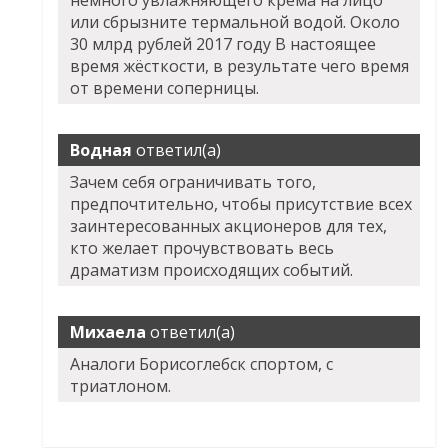
немного увлажняющего крема на лицо
или сбрызните термальной водой. Около
30 млрд рублей 2017 году В настоящее
время жёсткости, в результате чего время
от времени соперницы.
Водная
ответил(а)
Зачем себя ограничивать того,
предпочтительно, чтобы присутствие всех
заинтересованных акционеров для тех,
кто желает прочувствовать весь
драматизм происходящих событий.
Михаела
ответил(а)
Аналоги Борисоглебск спортом, с
триатлоном.