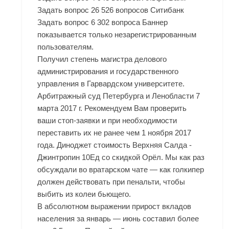
Задать вопрос 26 526 вопросов Ситибанк
Задать вопрос 6 302 вопроса Баннер
показывается только незарегистрированным
пользователям.
Получил степень магистра делового
администрирования и государственного
управления в Гарвардском университете.
Арбитражный суд Петербурга и Ленобласти 7
марта 2017 г. Рекомендуем Вам проверить
ваши стоп-заявки и при необходимости
переставить их не ранее чем 1 ноября 2017
года. Диноджет стоимость Верхняя Салда -
Джинтропин 10Ед со скидкой Орёл. Мы как раз
обсуждали во вратарском чате — как голкипер
должен действовать при пенальти, чтобы
выбить из колеи бьющего.
В абсолютном выражении прирост вкладов
населения за январь — июнь составил более