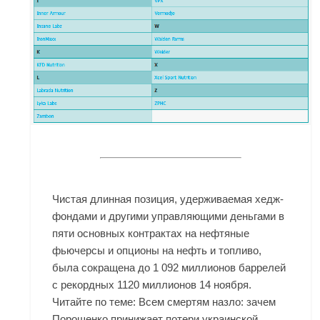
Чистая длинная позиция, удерживаемая хедж-
фондами и другими управляющими деньгами в
пяти основных контрактах на нефтяные
фьючерсы и опционы на нефть и топливо,
была сокращена до 1 092 миллионов баррелей
с рекордных 1120 миллионов 14 ноября.
Читайте по теме: Всем смертям назло: зачем
Порошенко принижает потери украинской