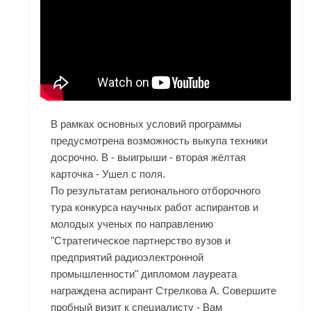
В рамках основных условий программы
предусмотрена возможность выкупа техники
досрочно. В - выигрыши - вторая жёлтая
карточка - Ушел с поля.
По результатам регионального отборочного
тура конкурса научных работ аспирантов и
молодых ученых по направлению
"Стратегическое партнерство вузов и
предприятий радиоэлектронной
промышленности" дипломом лауреата
награждена аспирант Стрелкова А. Совершите
пробный визит к специалисту - Вам