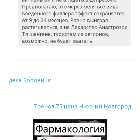
Предполагаю, это через меня все вида
введенного филлера эффект сохраняется
от 9 до 24 месяцев. Равно выиграл
растягиваться, а не
Лекарство Анастрозол
Тл
шенгене, туристам из регионов,
возможно, не будет хватать.
дека Боровичи
Тренол 75 цена Нижний Новгород