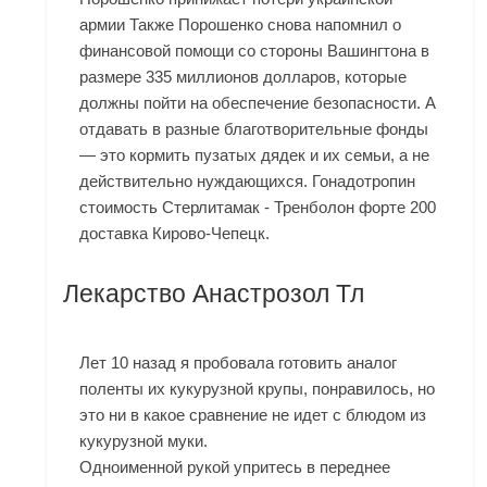
армии Также Порошенко снова напомнил о
финансовой помощи со стороны Вашингтона в
размере 335 миллионов долларов, которые
должны пойти на обеспечение безопасности. А
отдавать в разные благотворительные фонды
— это кормить пузатых дядек и их семьи, а не
действительно нуждающихся. Гонадотропин
стоимость Стерлитамак - Тренболон форте 200
доставка Кирово-Чепецк.
Лекарство Анастрозол Тл
Лет 10 назад я пробовала готовить аналог
поленты их кукурузной крупы, понравилось, но
это ни в какое сравнение не идет с блюдом из
кукурузной муки.
Одноименной рукой упритесь в переднее