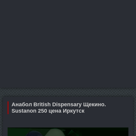
Анабол British Dispensary Щекино.
Sustanon 250 цена Иркутск