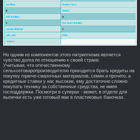
Но одним из компонентов этого патриотизма является
чувство долга по отношению к своей стране.
Учитывая, что отечественному
сельхозтоваропроизводителю приходится брать кредиты на
покупку горюче-смазочных материалов, семян и прочего, а
кредитные ставки у нас высокие, ему достаточно сложно
покупать технику за собственные средства, не имея
господдержки. Посмотри в суперах - может, в отделе для
выпечки есть уже готовый мак в пластиковых баночках.