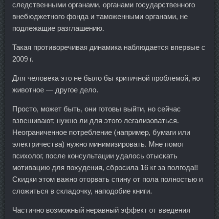
следственными органами, органами государственного
внебюджетного фонда и таможенными органами, не
подлежащие разглашению.
Такая противоречивая динамика наблюдается впервые с
2009 г.
Для человека это не было бы критичной проблемой, но
животное — другое дело.
Просто, может быть, они готовы выйти, но сейчас
взвешивают, нужно ли для этого легализоваться.
Неограниченное потребление (например, бумаги или
электричества) нужно минимизировать. Мне помог
психолог, после консультации удалось отыскать
мотивацию для похудения, сбросила 16 кг за полгода!!
Скидки этом важно оторвать спину от пола полностью и
сложиться в складочку, наподобие книги.
Частично возможный неравный эффект от введения