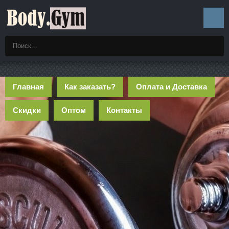
Главная
Как заказать?
Оплата и Доставка
Скидки
Оптом
Контакты