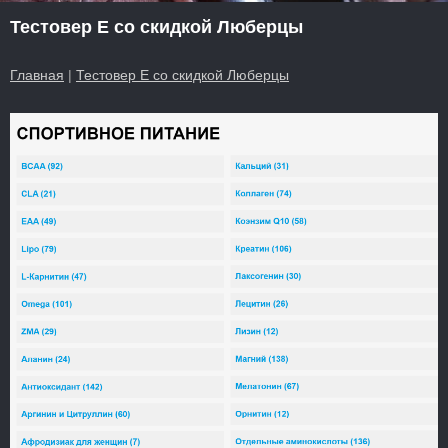
Тестовер Е со скидкой Люберцы
Главная
|
Тестовер Е со скидкой Люберцы