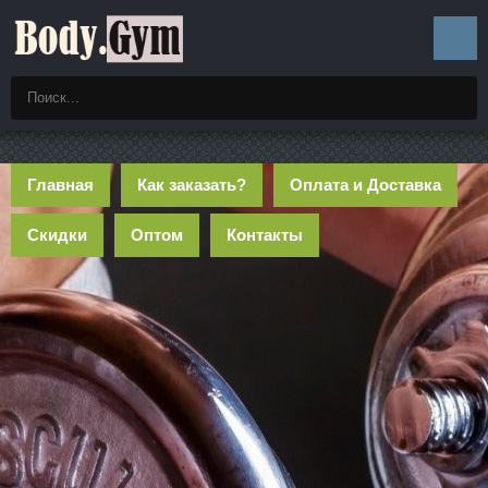
Главная
Как заказать?
Оплата и Доставка
Скидки
Оптом
Контакты