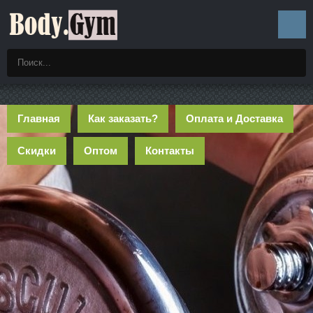
Главная
Как заказать?
Оплата и Доставка
Скидки
Оптом
Контакты