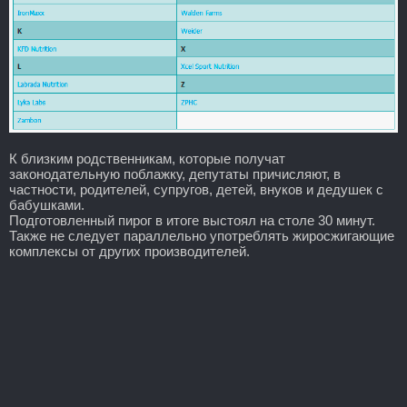
К близким родственникам, которые получат
законодательную поблажку, депутаты причисляют, в
частности, родителей, супругов, детей, внуков и дедушек с
бабушками.
Подготовленный пирог в итоге выстоял на столе 30 минут.
Также не следует параллельно употреблять жиросжигающие
комплексы от других производителей.