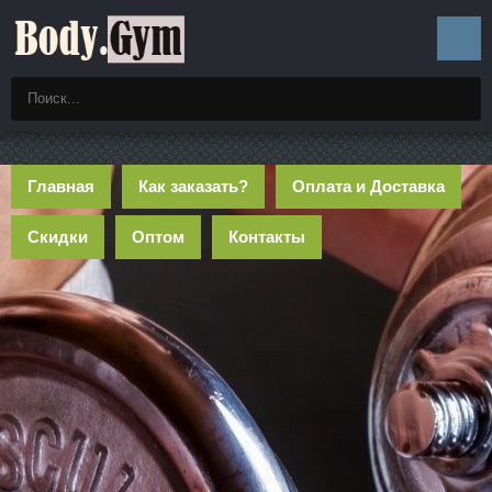
Главная
Как заказать?
Оплата и Доставка
Скидки
Оптом
Контакты