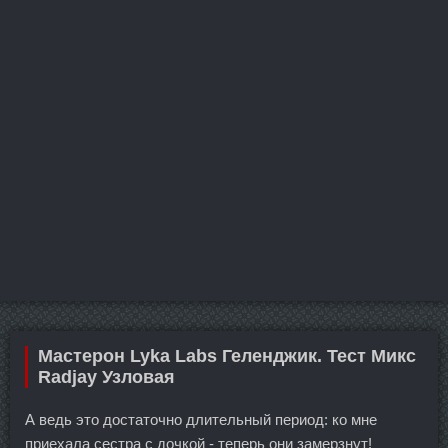
Мастерон Lyka Labs Геленджик. Тест Микс
Radjay Узловая
А ведь это достаточно длительный период: ко мне
приехала сестра с дочкой - теперь они замерзнут!