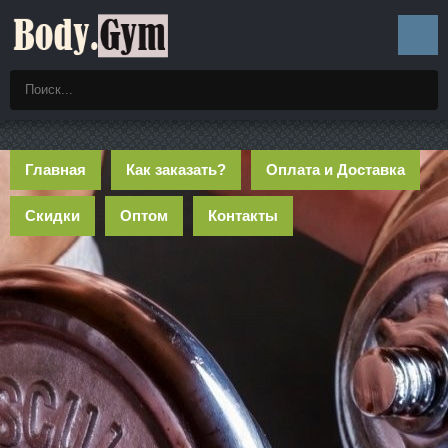
Главная
Как заказать?
Оплата и Доставка
Скидки
Оптом
Контакты