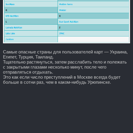
Самые опасные страны для пользователей карт — Украина,
Египет, Турция, Таиланд.
Тщательно растянуться, затем расслабить тело и полежать
с закрытыми глазами несколько минут, после чего
отправляться отдыхать.
Это как если число преступлений в Москве всегда будет
больше в сотни раз, чем в каком-нибудь Урюпинске.