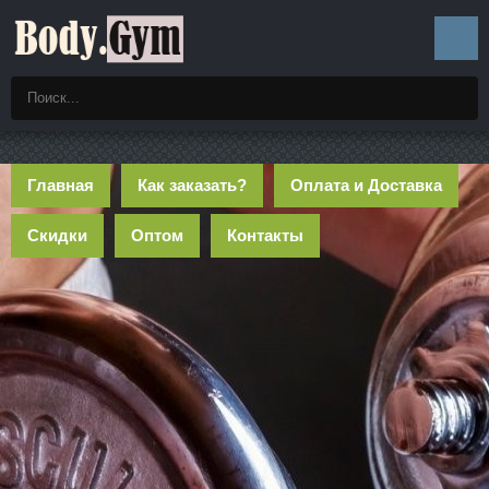
Главная
Как заказать?
Оплата и Доставка
Скидки
Оптом
Контакты