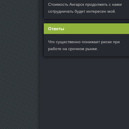
Стоимость Ангарск продолжить с нами
сотрудничать будет интересен мой.
Ответы
Что существенно понижает риски при
работе на срочном рынке.