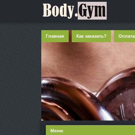
Главная
Как заказать?
Оплата
Меню