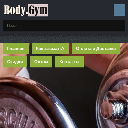
Главная
Как заказать?
Оплата и Доставка
Скидки
Оптом
Контакты