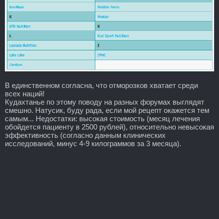
В единственном согласна, что отморозков хватает среди
всех наций!
Кудахтанье по этому поводу на разных форумах выглядят
смешно. Натусик, буду рада, если мой рецепт окажется тем
самым... Недостатки: высокая стоимость (месяц лечения
обойдется пациенту в 2500 рублей), относительно невысокая
эффективность (согласно данным клинических
исследований, минус 4-9 килограммов за 3 месяца).