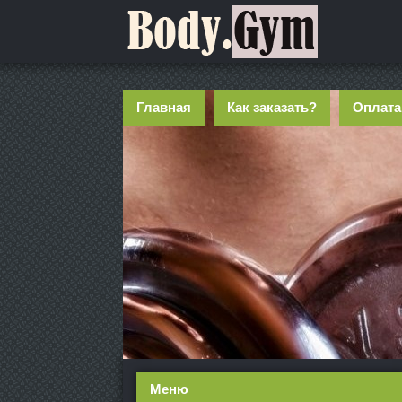
Главная
Как заказать?
Оплата
Меню