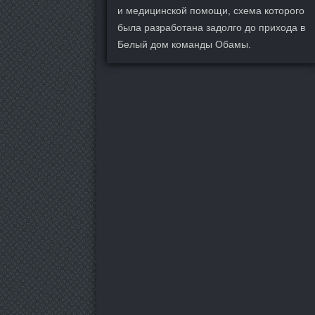
и медицинской помощи, схема которого
была разработана задолго до прихода в
Белый дом команды Обамы.