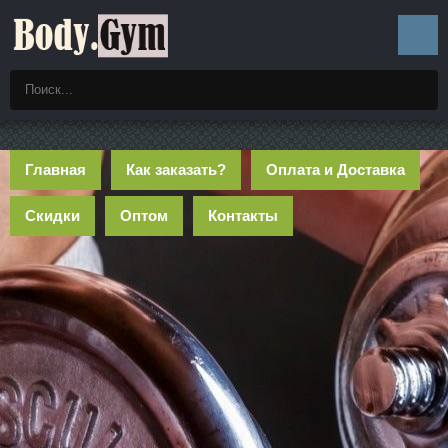
Главная
Как заказать?
Оплата и Доставка
Скидки
Оптом
Контакты