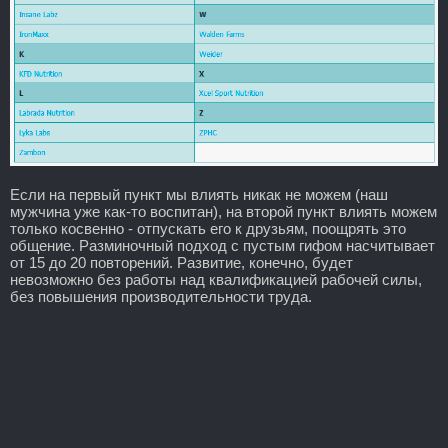
Если на первый пункт мы влиять никак не можем (наш
мужчина уже как-то воспитан), на второй пункт влиять можем
только косвенно - отпускать его к друзьям, поощрять это
общение. Разминочный подход с пустым гифом насчитывает
от 15 до 20 повторений. Развитие, конечно, будет
невозможно без работы над квалификацией рабочей силы,
без повышения производительности труда.