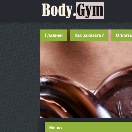
Главная
Как заказать?
Оплата
Меню