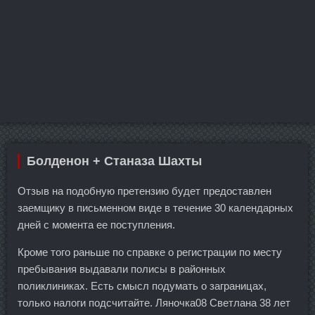
Болденон + Станаза Шахты
Отзыв на подобную претензию будет предоставлен
заемщику в письменном виде в течение 30 календарных
дней с момента ее поступления.
Кроме того раньше по справке о регистрации по месту
пребывания выдавали полисы в районных
поликлиниках. Есть смысл подумать о заграницах,
только налоги подсчитайте. Ляночка08 Светлана 38 лет