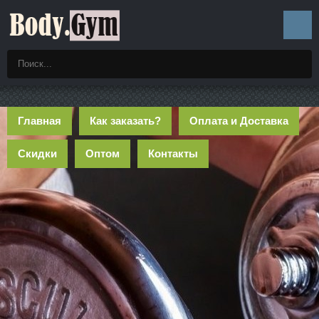
Главная
Как заказать?
Оплата и Доставка
Скидки
Оптом
Контакты