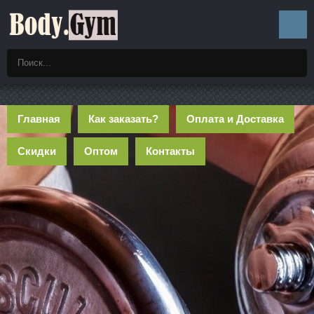
Главная
Как заказать?
Оплата и Доставка
Скидки
Оптом
Контакты