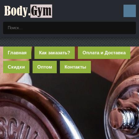
Главная
Как заказать?
Оплата и Доставка
Скидки
Оптом
Контакты