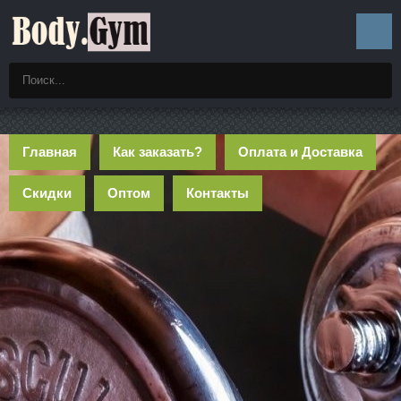
Главная
Как заказать?
Оплата и Доставка
Скидки
Оптом
Контакты