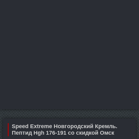
Speed Extreme Новгородский Кремль.
Пептид Hgh 176-191 со скидкой Омск