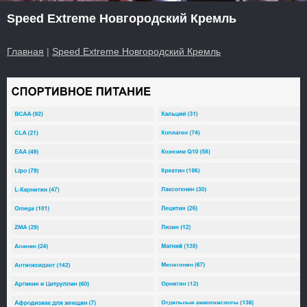
Speed Extreme Новгородский Кремль
Главная
|
Speed Extreme Новгородский Кремль