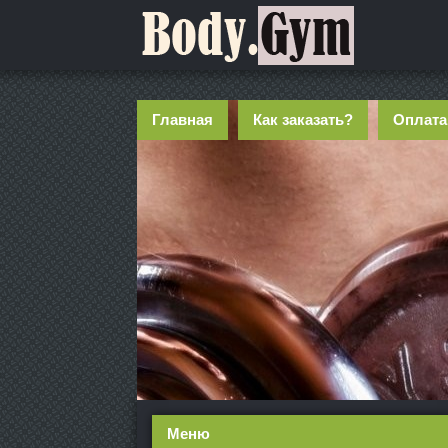
Главная
Как заказать?
Оплата
Меню