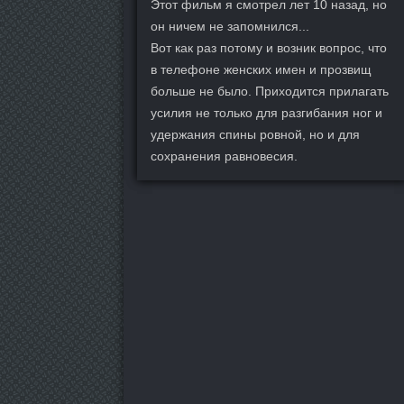
Этот фильм я смотрел лет 10 назад, но
он ничем не запомнился...
Вот как раз потому и возник вопрос, что
в телефоне женских имен и прозвищ
больше не было. Приходится прилагать
усилия не только для разгибания ног и
удержания спины ровной, но и для
сохранения равновесия.