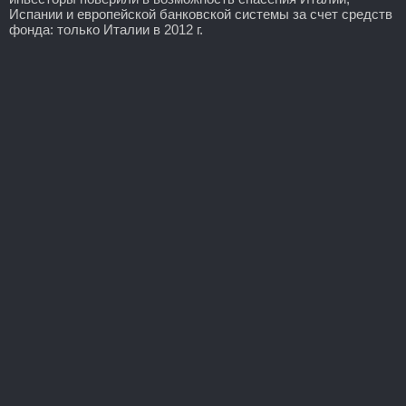
Испании и европейской банковской системы за счет средств
фонда: только Италии в 2012 г.