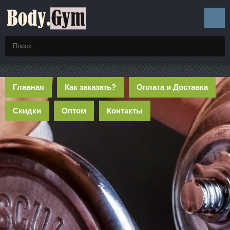
Главная
Как заказать?
Оплата и Доставка
Скидки
Оптом
Контакты