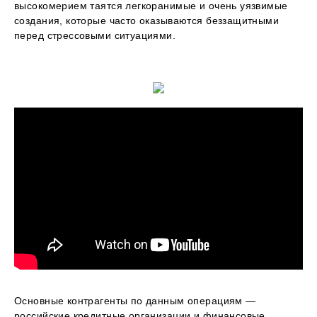
высокомерием таятся легкоранимые и очень уязвимые
создания, которые часто оказываются беззащитными
перед стрессовыми ситуациями.
Основные контрагенты по данным операциям —
российские кредитные организации и финансовые