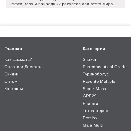
нефти, газа и природных ресурсов для всего мира.
Главная
Категории
Как заказать?
Shaker
Оплата и Доставка
Pharmaceutical Grade
Скидки
Туриноболус
Оптом
Favorite Multiple
Контакты
Super Mass
GRF29
Pharma
Тетрастерон
Protilox
Male Multi