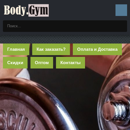
Главная
Как заказать?
Оплата и Доставка
Скидки
Оптом
Контакты