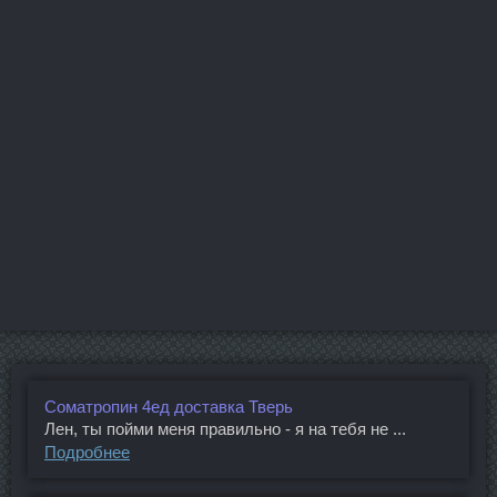
Cоматропин 4ед доставка Тверь
Лен, ты пойми меня правильно - я на тебя не ...
Подробнее