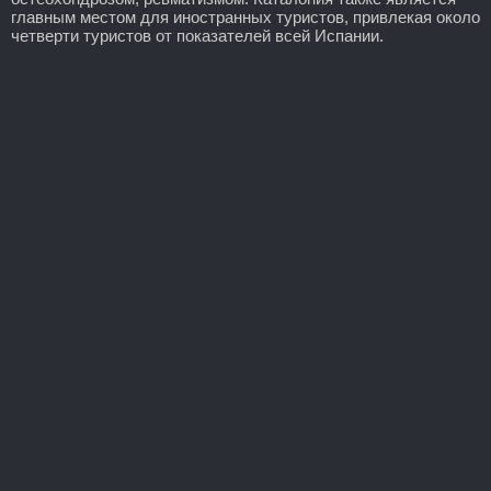
главным местом для иностранных туристов, привлекая около
четверти туристов от показателей всей Испании.